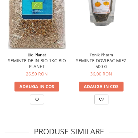
Bio Planet
Tonik Pharm
SEMINTE DE IN BIO 1KG BIO
SEMINTE DOVLEAC MIEZ
PLANET
500 G
26,50 RON
36,00 RON
ADAUGA IN COS
ADAUGA IN COS
PRODUSE SIMILARE