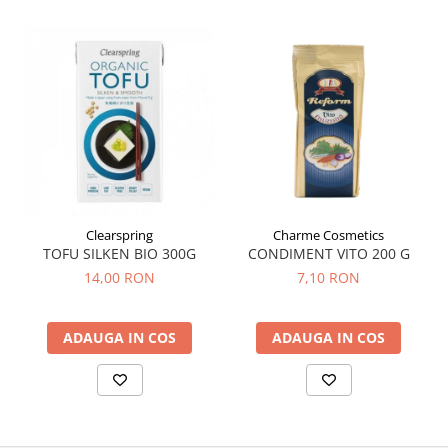
Clearspring
Charme Cosmetics
TOFU SILKEN BIO 300G
CONDIMENT VITO 200 G
14,00 RON
7,10 RON
ADAUGA IN COS
ADAUGA IN COS