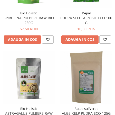
Bio Holistic
Depal
SPIRULINA PULBERE RAW BIO
PUDRA SFECLA ROSIE ECO 100
250G
G
57,50 RON
10,50 RON
ADAUGA IN COS
ADAUGA IN COS
Bio Holistic
Paradisul Verde
ASTRAGALUS PULBERE RAW
ALGE KELP PUDRA ECO 125G