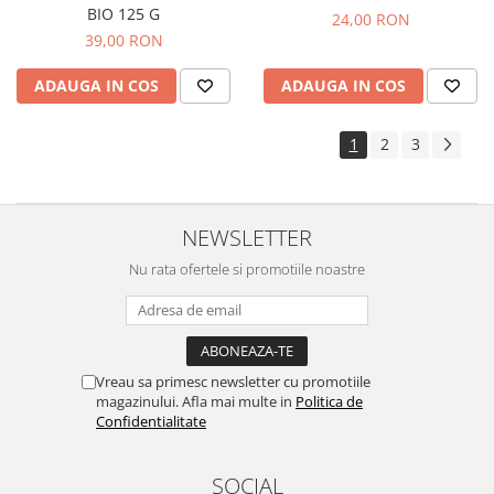
BIO 125 G
24,00 RON
39,00 RON
ADAUGA IN COS
ADAUGA IN COS
1
2
3
NEWSLETTER
Nu rata ofertele si promotiile noastre
Vreau sa primesc newsletter cu promotiile
magazinului. Afla mai multe in
Politica de
Confidentialitate
SOCIAL