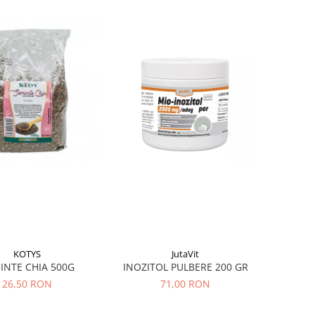
KOTYS
JutaVit
INTE CHIA 500G
INOZITOL PULBERE 200 GR
26,50 RON
71,00 RON