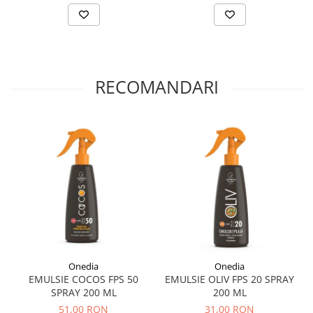
RECOMANDARI
Onedia
Onedia
EMULSIE COCOS FPS 50
EMULSIE OLIV FPS 20 SPRAY
SPRAY 200 ML
200 ML
51,00 RON
31,00 RON