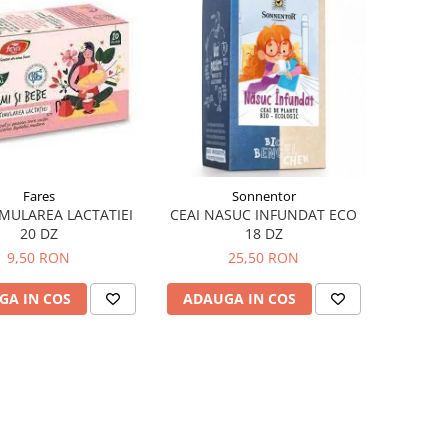
Fares
Sonnentor
IMULAREA LACTATIEI
CEAI NASUC INFUNDAT ECO
20 DZ
18 DZ
9,50 RON
25,50 RON
GA IN COS
ADAUGA IN COS