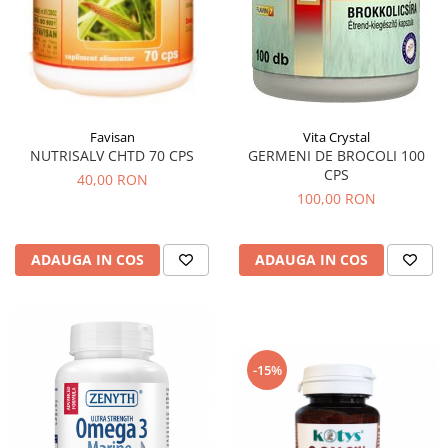
Vita Crystal
Favisan
GERMENI DE BROCOLI 100
NUTRISALV CHTD 70 CPS
CPS
40,00 RON
100,00 RON
ADAUGA IN COS
ADAUGA IN COS
-15%