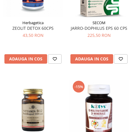
Herbagetica
SECOM
ZEOLIT DETOX 60CPS
JARRO-DOPHILUS EPS 60 CPS
43,50 RON
225,50 RON
ADAUGA IN COS
ADAUGA IN COS
-15%