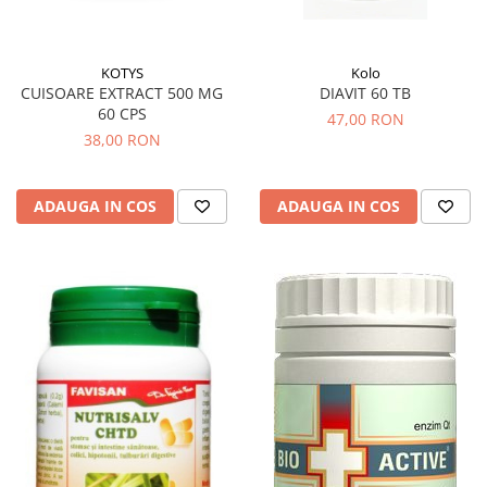
KOTYS
Kolo
CUISOARE EXTRACT 500 MG
DIAVIT 60 TB
60 CPS
47,00 RON
38,00 RON
ADAUGA IN COS
ADAUGA IN COS