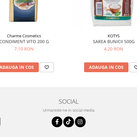
Charme Cosmetics
KOTYS
CONDIMENT VITO 200 G
SAREA BUNICII 500G
7,10 RON
4,20 RON
ADAUGA IN COS
ADAUGA IN COS
SOCIAL
Urmareste-ne in social media