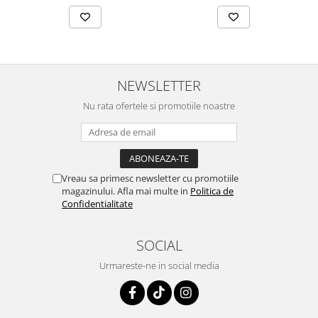
NEWSLETTER
Nu rata ofertele si promotiile noastre
Vreau sa primesc newsletter cu promotiile
magazinului. Afla mai multe in
Politica de
Confidentialitate
SOCIAL
Urmareste-ne in social media