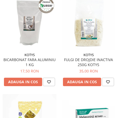
KOTYS
KOTYS
BICARBONAT FARA ALUMINIU
FULGI DE DROJDIE INACTIVA
1 KG
250G KOTYS
17,50 RON
35,00 RON
ADAUGA IN COS
ADAUGA IN COS