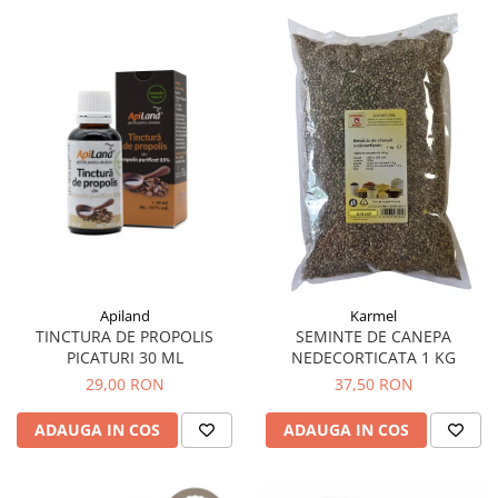
Apiland
Karmel
TINCTURA DE PROPOLIS
SEMINTE DE CANEPA
PICATURI 30 ML
NEDECORTICATA 1 KG
29,00 RON
37,50 RON
ADAUGA IN COS
ADAUGA IN COS