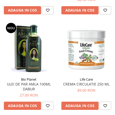
ADAUGA IN COS
ADAUGA IN COS
NOU
Bio Planet
Life Care
ULEI DE PAR AMLA 100ML
CREMA CIRCULATIE 250 ML
DABUR
49,00 RON
27,00 RON
ADAUGA IN COS
ADAUGA IN COS