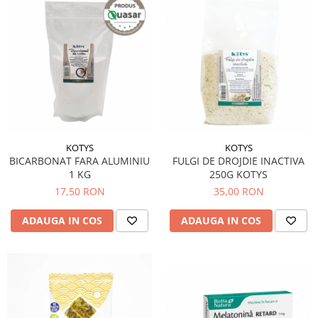
KOTYS
KOTYS
BICARBONAT FARA ALUMINIU
FULGI DE DROJDIE INACTIVA
1 KG
250G KOTYS
17,50 RON
35,00 RON
ADAUGA IN COS
ADAUGA IN COS