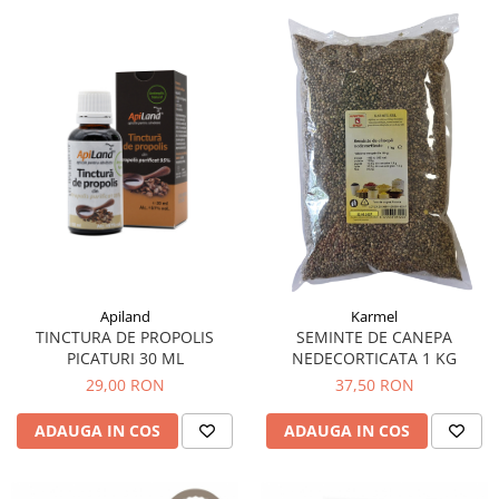
Apiland
Karmel
TINCTURA DE PROPOLIS
SEMINTE DE CANEPA
PICATURI 30 ML
NEDECORTICATA 1 KG
29,00 RON
37,50 RON
ADAUGA IN COS
ADAUGA IN COS