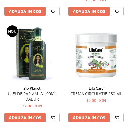
ADAUGA IN COS
ADAUGA IN COS
NOU
Bio Planet
Life Care
ULEI DE PAR AMLA 100ML
CREMA CIRCULATIE 250 ML
DABUR
49,00 RON
27,00 RON
ADAUGA IN COS
ADAUGA IN COS