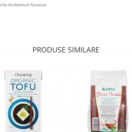
ite de deserturi: fursecuri,
PRODUSE SIMILARE