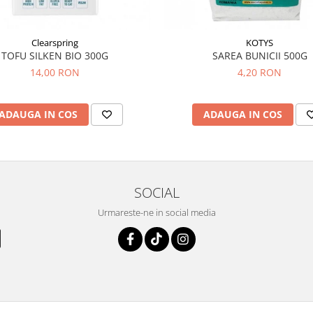
Clearspring
KOTYS
TOFU SILKEN BIO 300G
SAREA BUNICII 500G
14,00 RON
4,20 RON
ADAUGA IN COS
ADAUGA IN COS
SOCIAL
Urmareste-ne in social media