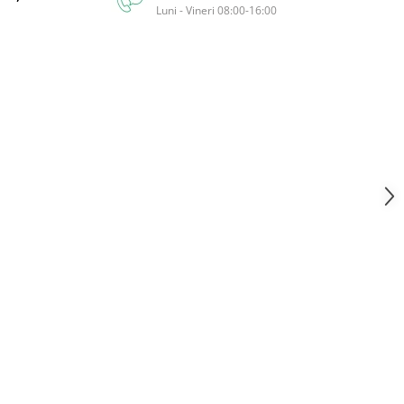
Luni - Vineri 08:00-16:00