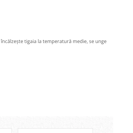
 încălzește tigaia la temperatură medie, se unge