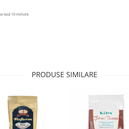
se lasă 10 minute.
PRODUSE SIMILARE