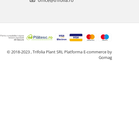
© 2018-2023 , Trifolia Plant SRL
Platforma E-commerce by
Gomag