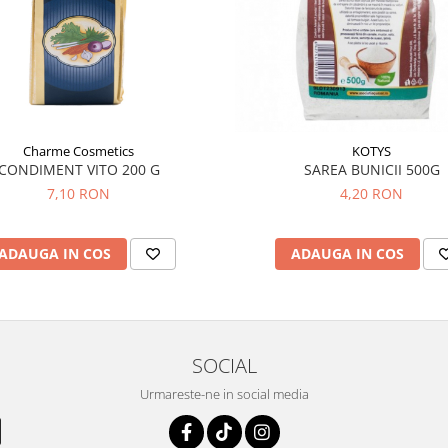
Charme Cosmetics
KOTYS
CONDIMENT VITO 200 G
SAREA BUNICII 500G
7,10 RON
4,20 RON
ADAUGA IN COS
ADAUGA IN COS
SOCIAL
Urmareste-ne in social media