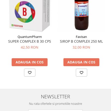
Favisan
QuantumPharm
SIROP B COMPLEX 250 ML
SUPER COMPLEX B 30 CPS
32,00 RON
42,50 RON
ADAUGA IN COS
ADAUGA IN COS
NEWSLETTER
Nu rata ofertele si promotiile noastre