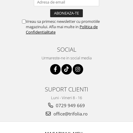
Vreau sa primesc newsletter cu promotiile
magazinului. Afla mai multe in
Politica de
Confidentialitate
SOCIAL
Urmareste-ne in social media
SUPORT CLIENTI
Luni - Vineri 8 - 16
0729 949 669
office@trifolia.ro