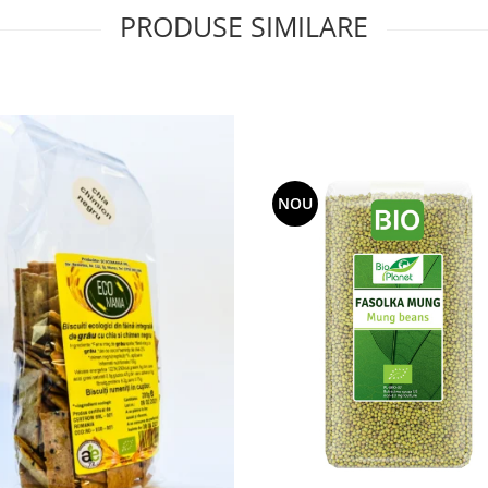
PRODUSE SIMILARE
NOU