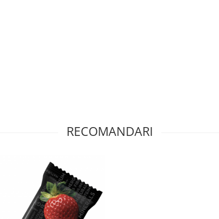
RECOMANDARI