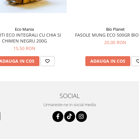
Eco Mania
Bio Planet
NTEGRALI CU CHIA SI
FASOLE MUNG ECO 500GR BIO
CHIMEN NEGRU 200G
20,00 RON
15,50 RON
ADAUGA IN COS
ADAUGA IN COS
SOCIAL
Urmareste-ne in social media