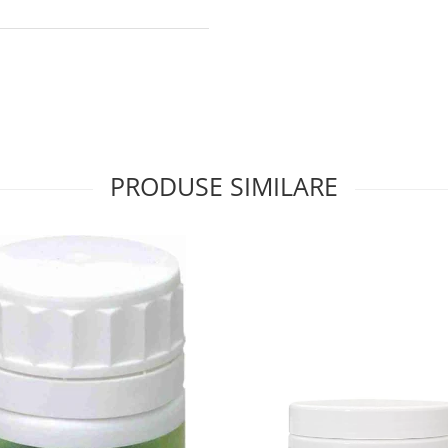
PRODUSE SIMILARE