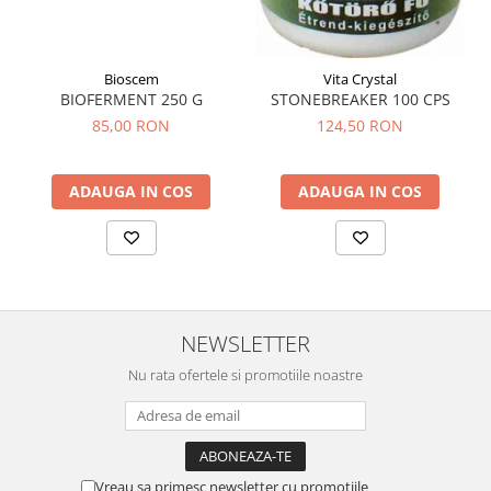
Bioscem
Vita Crystal
BIOFERMENT 250 G
STONEBREAKER 100 CPS
85,00 RON
124,50 RON
ADAUGA IN COS
ADAUGA IN COS
NEWSLETTER
Nu rata ofertele si promotiile noastre
Vreau sa primesc newsletter cu promotiile