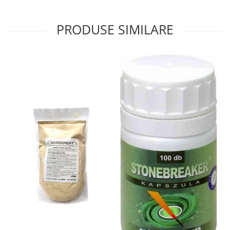
PRODUSE SIMILARE