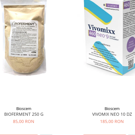
Bioscem
Bioscem
BIOFERMENT 250 G
VIVOMIX NEO 10 DZ
85,00 RON
185,00 RON