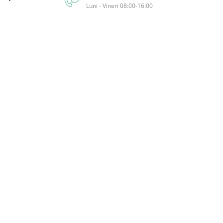
Luni - Vineri 08:00-16:00