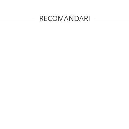
RECOMANDARI