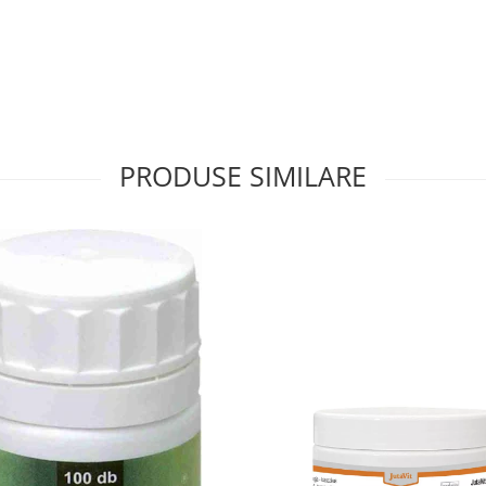
PRODUSE SIMILARE