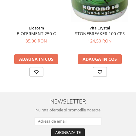
Bioscem
Vita Crystal
BIOFERMENT 250 G
STONEBREAKER 100 CPS
85,00 RON
124,50 RON
ADAUGA IN COS
ADAUGA IN COS
NEWSLETTER
Nu rata ofertele si promotiile noastre