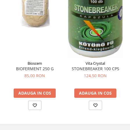
Bioscem
Vita Crystal
BIOFERMENT 250 G
STONEBREAKER 100 CPS
85,00 RON
124,50 RON
ADAUGA IN COS
ADAUGA IN COS