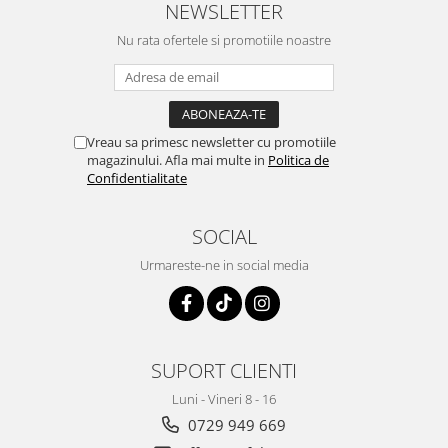
NEWSLETTER
Nu rata ofertele si promotiile noastre
Vreau sa primesc newsletter cu promotiile
magazinului. Afla mai multe in
Politica de
Confidentialitate
SOCIAL
Urmareste-ne in social media
SUPORT CLIENTI
Luni - Vineri 8 - 16
0729 949 669