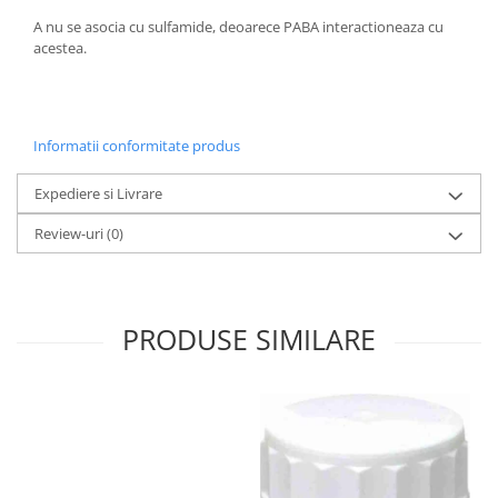
A nu se asocia cu sulfamide, deoarece PABA interactioneaza cu
acestea.
Informatii conformitate produs
Expediere si Livrare
Review-uri
(0)
PRODUSE SIMILARE