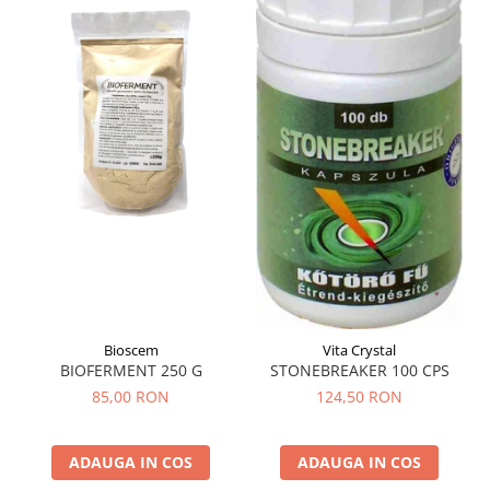
Bioscem
Vita Crystal
BIOFERMENT 250 G
STONEBREAKER 100 CPS
85,00 RON
124,50 RON
ADAUGA IN COS
ADAUGA IN COS