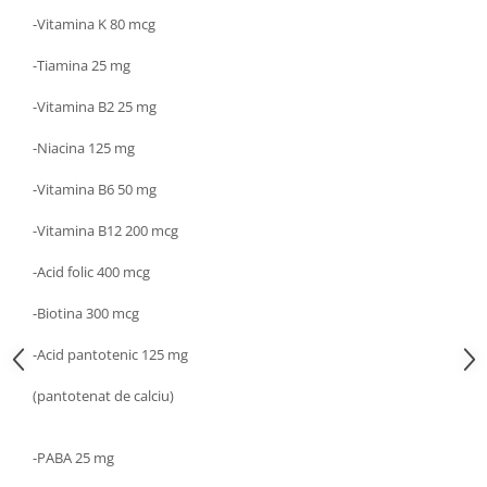
-Vitamina K 80 mcg
-Tiamina 25 mg
-Vitamina B2 25 mg
-Niacina 125 mg
-Vitamina B6 50 mg
-Vitamina B12 200 mcg
-Acid folic 400 mcg
-Biotina 300 mcg
-Acid pantotenic 125 mg
(pantotenat de calciu)
-PABA 25 mg