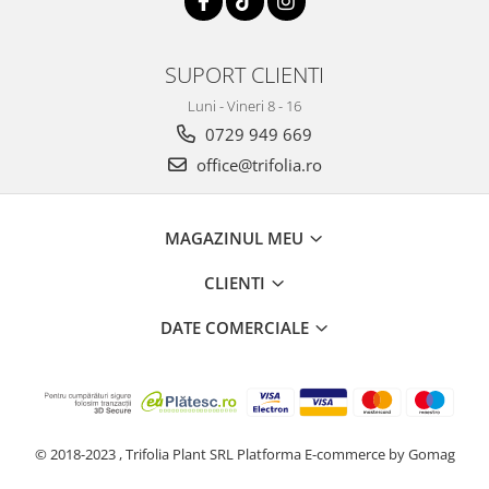
SUPORT CLIENTI
Luni - Vineri 8 - 16
0729 949 669
office@trifolia.ro
MAGAZINUL MEU
CLIENTI
DATE COMERCIALE
© 2018-2023 , Trifolia Plant SRL
Platforma E-commerce by Gomag