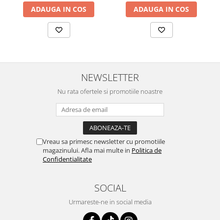
ADAUGA IN COS
ADAUGA IN COS
NEWSLETTER
Nu rata ofertele si promotiile noastre
Vreau sa primesc newsletter cu promotiile
magazinului. Afla mai multe in
Politica de
Confidentialitate
SOCIAL
Urmareste-ne in social media