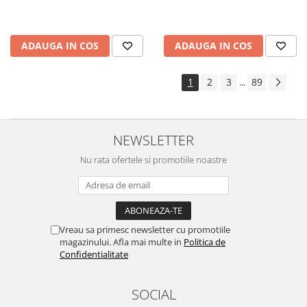
ADAUGA IN COS
ADAUGA IN COS
1
2
3
89
...
NEWSLETTER
Nu rata ofertele si promotiile noastre
Vreau sa primesc newsletter cu promotiile
magazinului. Afla mai multe in
Politica de
Confidentialitate
SOCIAL