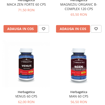
MACA ZEN FORTE 60 CPS
MAGNEZIU ORGANIC B-
COMPLEX 120 CPS
71,50 RON
65,50 RON
ADAUGA IN COS
ADAUGA IN COS
Herbagetica
Herbagetica
VENUS 60 CPS
MAN 60 CPS
62,00 RON
56,50 RON