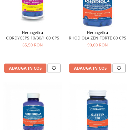
Herbagetica
Herbagetica
CORDYCEPS 10/30/1 60 CPS
RHODIOLA ZEN FORTE 60 CPS
65,50 RON
90,00 RON
ADAUGA IN COS
ADAUGA IN COS