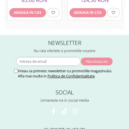
ADAUGA IN COS
ADAUGA IN COS
NEWSLETTER
Nu rata ofertele si promotiile noastre
Vreau sa primesc newsletter cu promotiile magazinului.
Afla mai multe in
Politica de Confidentialitate
SOCIAL
Urmareste-ne in social media