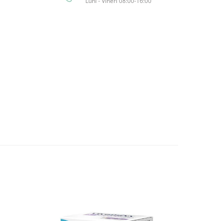
Luni - Vineri 08:00-16:00