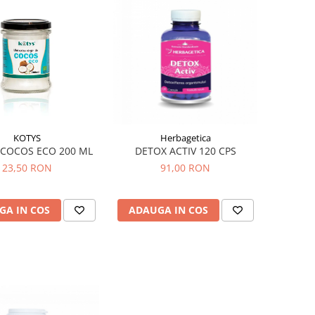
KOTYS
Herbagetica
 COCOS ECO 200 ML
DETOX ACTIV 120 CPS
23,50 RON
91,00 RON
GA IN COS
ADAUGA IN COS