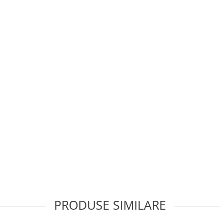
PRODUSE SIMILARE