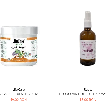
Life Care
Radix
REMA CIRCULATIE 250 ML
DEODORANT DEOPUFF SPRAY
49,00 RON
15,00 RON