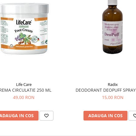
Life Care
Radix
REMA CIRCULATIE 250 ML
DEODORANT DEOPUFF SPRAY
49,00 RON
15,00 RON
ADAUGA IN COS
ADAUGA IN COS