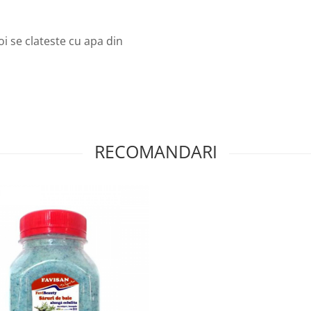
i se clateste cu apa din
RECOMANDARI