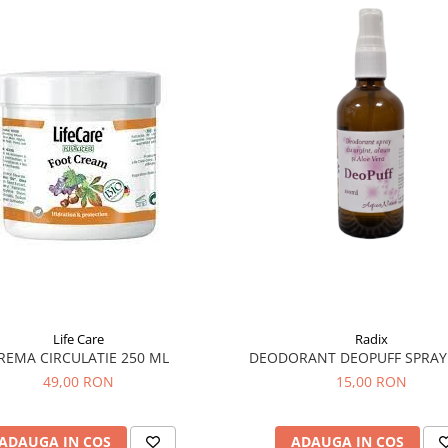
Life Care
Radix
REMA CIRCULATIE 250 ML
DEODORANT DEOPUFF SPRAY
49,00 RON
15,00 RON
ADAUGA IN COS
ADAUGA IN COS