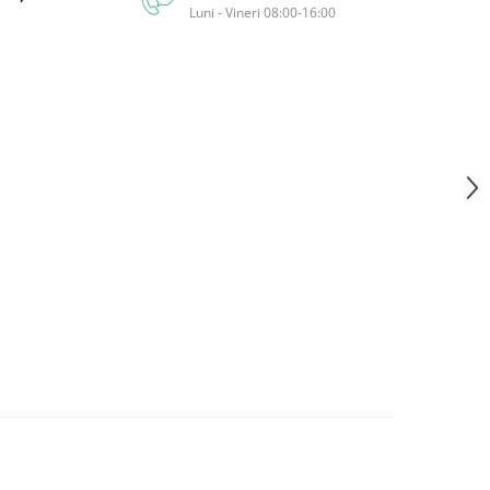
Luni - Vineri 08:00-16:00