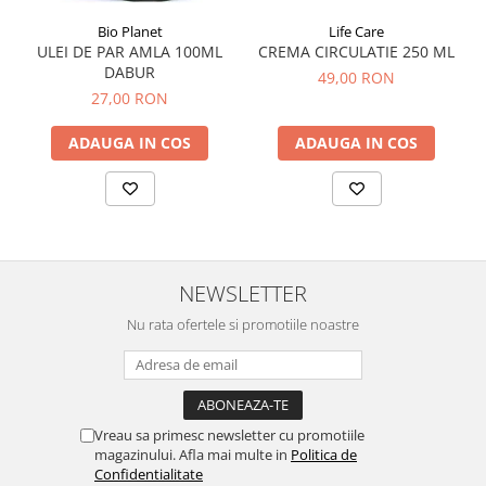
Bio Planet
Life Care
ULEI DE PAR AMLA 100ML
CREMA CIRCULATIE 250 ML
DABUR
49,00 RON
27,00 RON
ADAUGA IN COS
ADAUGA IN COS
NEWSLETTER
Nu rata ofertele si promotiile noastre
Vreau sa primesc newsletter cu promotiile
magazinului. Afla mai multe in
Politica de
Confidentialitate