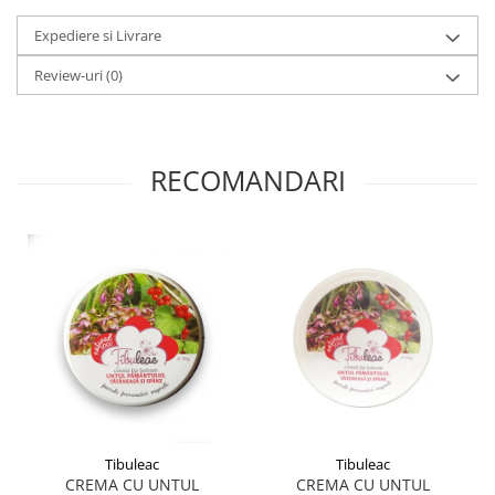
Expediere si Livrare
Review-uri
(0)
RECOMANDARI
Tibuleac
Tibuleac
CREMA CU UNTUL
CREMA CU UNTUL