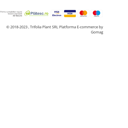
© 2018-2023 , Trifolia Plant SRL
Platforma E-commerce by
Gomag