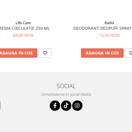
Life Care
Radix
REMA CIRCULATIE 250 ML
DEODORANT DEOPUFF SPRAY
49,00 RON
15,00 RON
ADAUGA IN COS
ADAUGA IN COS
SOCIAL
Urmareste-ne in social media