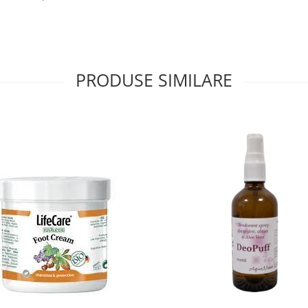
PRODUSE SIMILARE