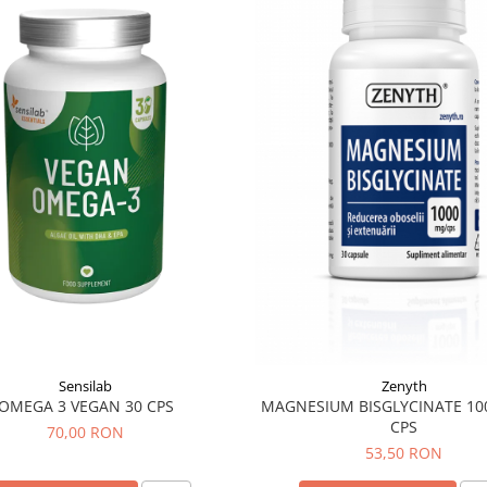
Sensilab
Zenyth
OMEGA 3 VEGAN 30 CPS
MAGNESIUM BISGLYCINATE 10
CPS
70,00 RON
53,50 RON