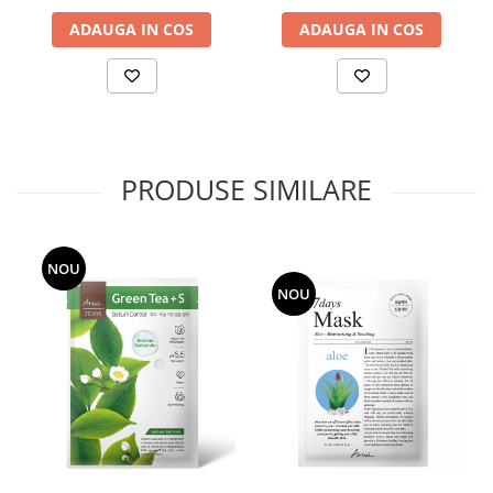
ADAUGA IN COS
ADAUGA IN COS
PRODUSE SIMILARE
NOU
NOU